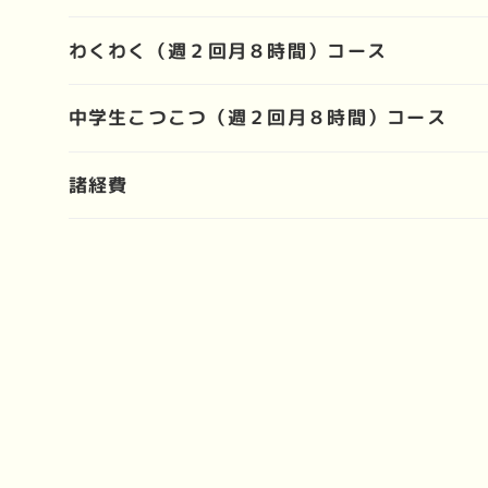
わくわく（週２回月８時間）コース
中学生こつこつ（週２回月８時間）コース
諸経費