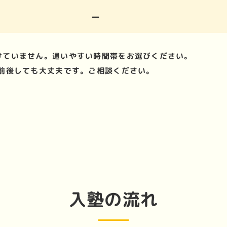
ー
けていません。通いやすい時間帯をお選びください。
前後しても大丈夫です。ご相談ください。
入塾の流れ