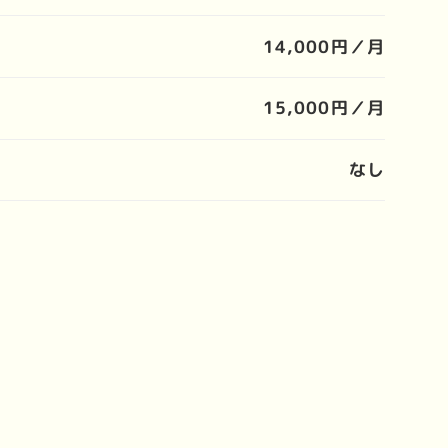
14,000円／月
15,000円／月
なし