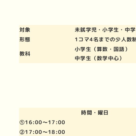
対象
未就学児・小学生・中学
形態
1コマ4名までの少人数
小学生（算数・国語）
教科
中学生（数学中心）
時間・曜日
①16:00～17:00
②17:00～18:00