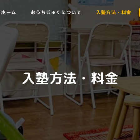
ホーム
おうちじゅくについて
入塾方法・料金
入塾方法・料金