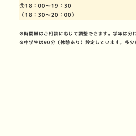
③18：00～19：30
（18：30～20：00）
※時間帯はご相談に応じて調整できます。学年は分
※中学生は90分（休憩あり）設定しています。多少