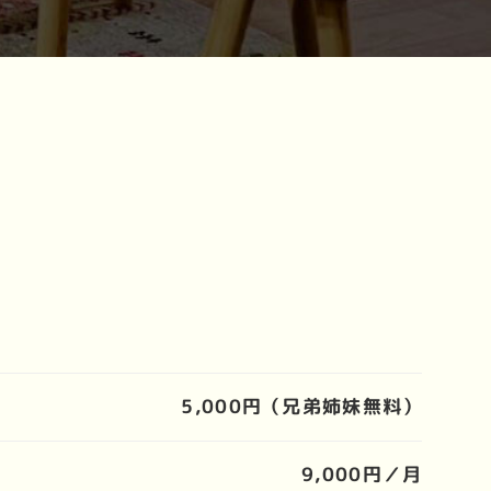
5,000円（兄弟姉妹無料）
9,000円／月