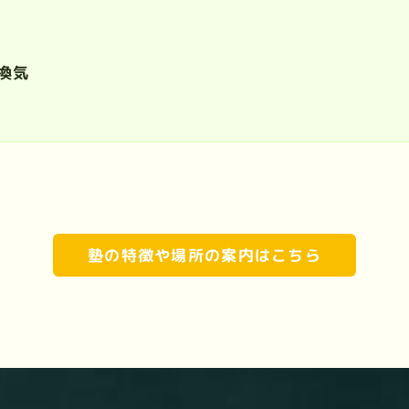
換気
塾の特徴や場所の案内はこちら