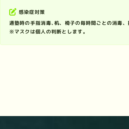
感染症対策
通塾時の手指消毒､机、椅子の毎時間ごとの消毒、
※マスクは個人の判断とします。