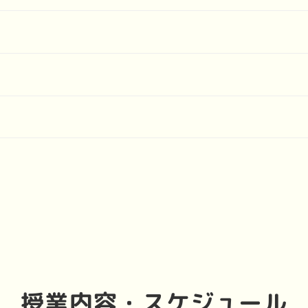
授業
内容・スケジュール